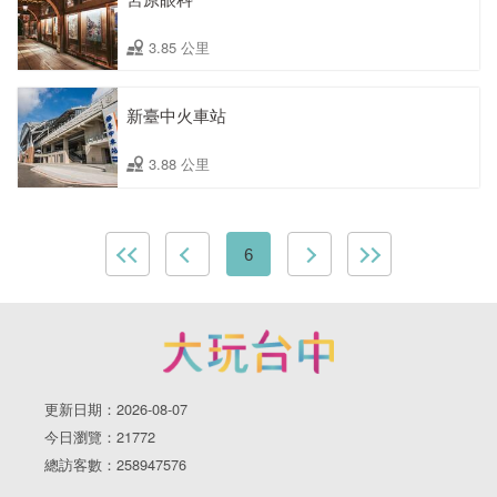
3.85 公里
新臺中火車站
3.88 公里
6
更新日期：2026-08-07
今日瀏覽：21772
總訪客數：258947576