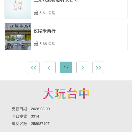
5.61 公里
夜陽米商行
5.66 公里
17
更新日期：2026-08-09
今日瀏覽：3314
總訪客數：258987197