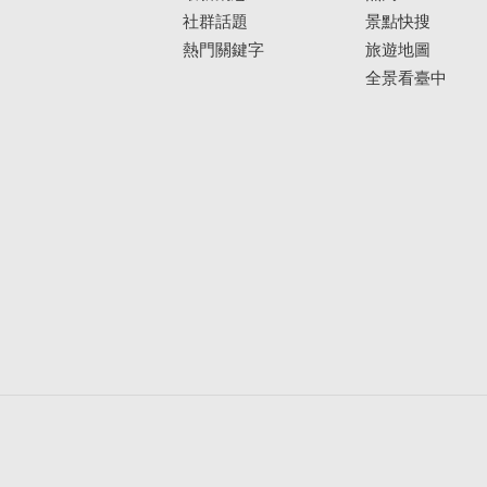
社群話題
景點快搜
熱門關鍵字
旅遊地圖
全景看臺中