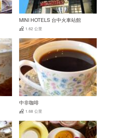
MINI HOTELS 台中火車站館
1.62 公里
中非咖啡
1.68 公里