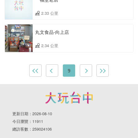
2.33 公里
丸文食品-向上店
2.34 公里
9
更新日期：2026-08-10
今日瀏覽：11911
總訪客數：259024106