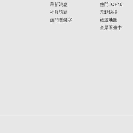
最新消息
熱門TOP10
社群話題
景點快搜
熱門關鍵字
旅遊地圖
全景看臺中