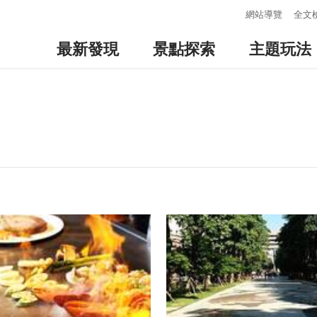
:::
網站導覽
全文
最新發現
景點探索
主題玩法