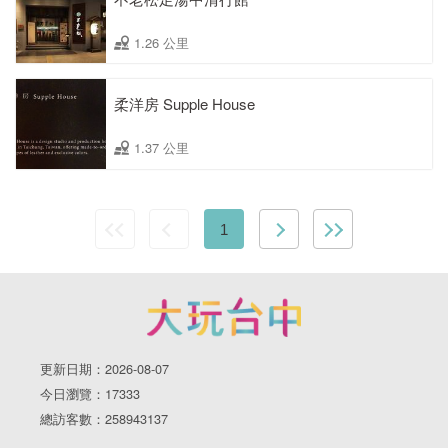
1.26 公里
柔洋房 Supple House
1.37 公里
1
更新日期：2026-08-07
今日瀏覽：17333
總訪客數：258943137