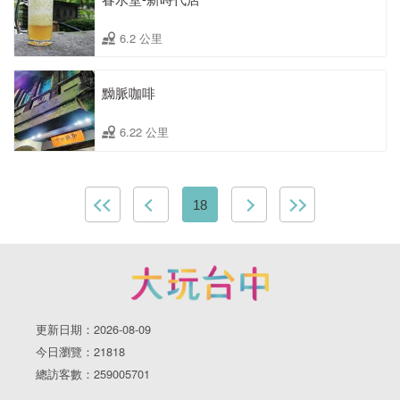
6.2 公里
黝脈咖啡
6.22 公里
18
更新日期：2026-08-09
今日瀏覽：21818
總訪客數：259005701