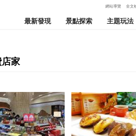
:::
網站導覽
全文
最新發現
景點探索
主題玩法
費店家