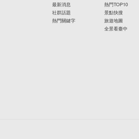
最新消息
熱門TOP10
社群話題
景點快搜
熱門關鍵字
旅遊地圖
全景看臺中