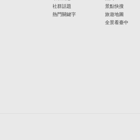
社群話題
景點快搜
熱門關鍵字
旅遊地圖
全景看臺中