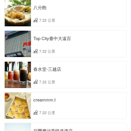
八分飽
7.22 公里
Top City臺中大遠百
7.22 公里
春水堂-三越店
7.22 公里
creammm.t
7.22 公里
福爾摩沙草悟道酒店