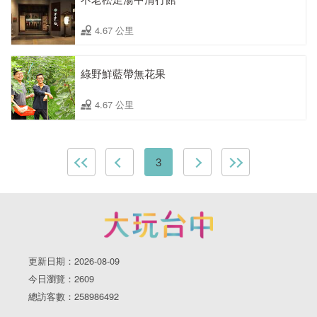
4.67 公里
綠野鮮藍帶無花果
4.67 公里
3
更新日期：2026-08-09
今日瀏覽：2609
總訪客數：258986492