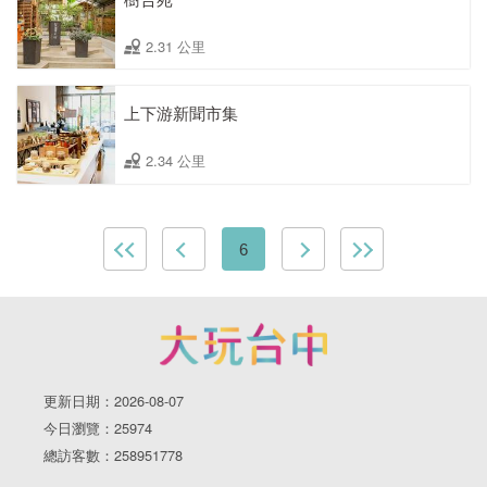
2.31 公里
上下游新聞市集
2.34 公里
6
更新日期：2026-08-07
今日瀏覽：25974
總訪客數：258951778