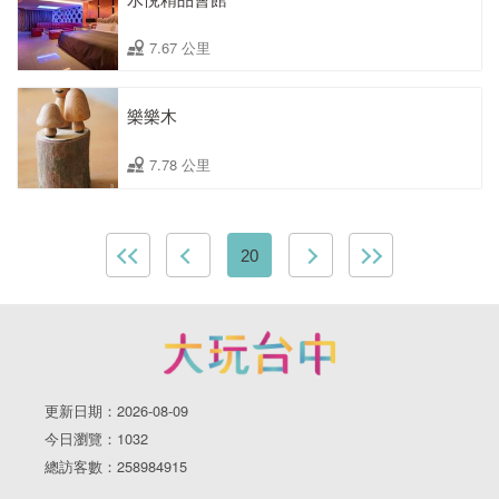
7.67 公里
樂樂木
7.78 公里
20
更新日期：2026-08-09
今日瀏覽：1032
總訪客數：258984915