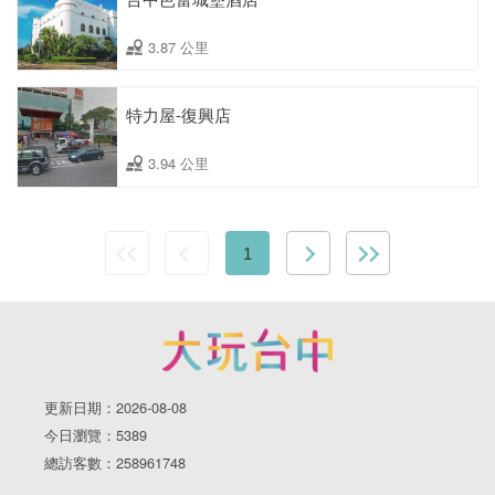
3.87 公里
特力屋-復興店
3.94 公里
1
更新日期：2026-08-08
今日瀏覽：5389
總訪客數：258961748