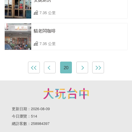
7.35 公里
貓老闆咖啡
7.35 公里
20
更新日期：2026-08-09
今日瀏覽：514
總訪客數：258984397