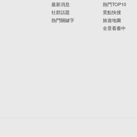
最新消息
熱門TOP10
社群話題
景點快搜
熱門關鍵字
旅遊地圖
全景看臺中