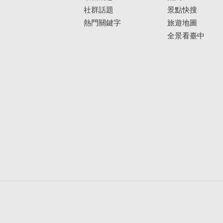
社群話題
景點快搜
熱門關鍵字
旅遊地圖
全景看臺中