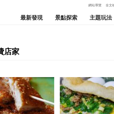
:::
網站導覽
全文
最新發現
景點探索
主題玩法
費店家