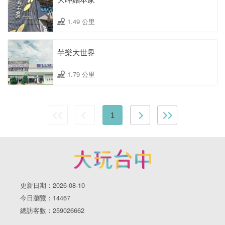
1.49 公里
芋樂大世界
1.79 公里
1
更新日期：2026-08-10
今日瀏覽：14467
總訪客數：259026662