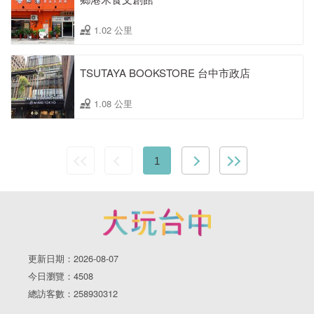
1.02 公里
TSUTAYA BOOKSTORE 台中市政店
1.08 公里
1
更新日期：2026-08-07
今日瀏覽：4508
總訪客數：258930312