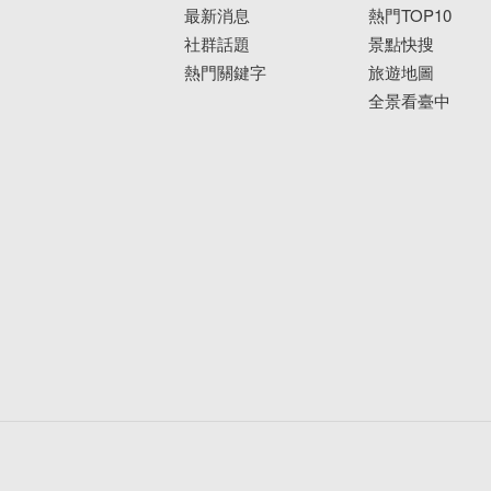
最新消息
熱門TOP10
社群話題
景點快搜
熱門關鍵字
旅遊地圖
全景看臺中