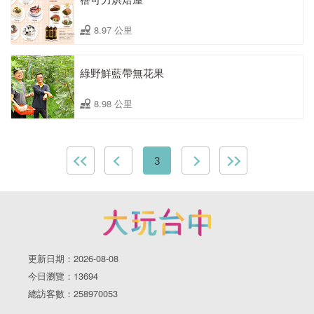
8.97 公里
綠野鮮藍帶無花果
8.98 公里
3
更新日期：2026-08-08
今日瀏覽：13694
總訪客數：258970053