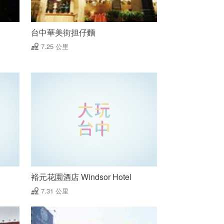
台中華美街担仔麵
7.25 公里
裕元花園酒店 Windsor Hotel
7.31 公里