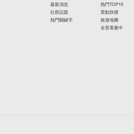
最新消息
熱門TOP10
社群話題
景點快搜
熱門關鍵字
旅遊地圖
全景看臺中