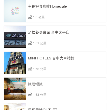
幸福好食咖啡Homecafe
1.6 公里
足松養身會館 台中太平店
1.61 公里
MINI HOTELS 台中火車站館
1.62 公里
旅巷輕旅
1.63 公里
日曜天地OUTLET