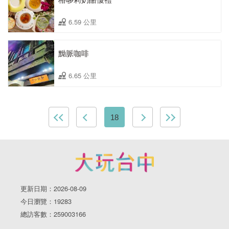
6.59 公里
黝脈咖啡
6.65 公里
18
更新日期：2026-08-09
今日瀏覽：19283
總訪客數：259003166