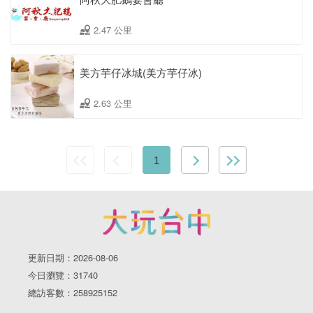
2.47 公里
美方芋仔冰城(美方芋仔冰)
2.63 公里
1
更新日期：2026-08-06
今日瀏覽：31740
總訪客數：258925152