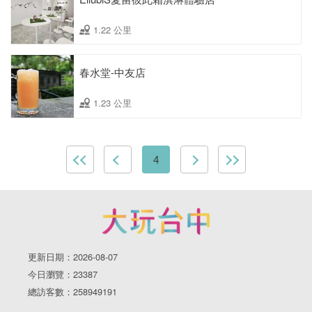
1.22 公里
春水堂-中友店
1.23 公里
4
更新日期：2026-08-07
今日瀏覽：23387
總訪客數：258949191