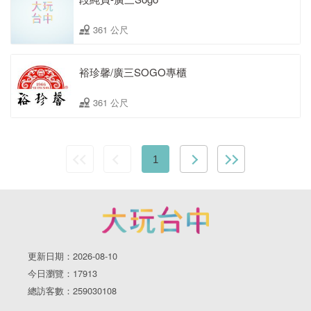
361 公尺
裕珍馨/廣三SOGO專櫃
361 公尺
1
更新日期：2026-08-10
今日瀏覽：17913
總訪客數：259030108