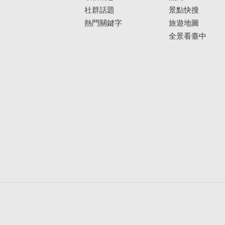
社群話題
景點快搜
熱門關鍵字
旅遊地圖
全景看臺中