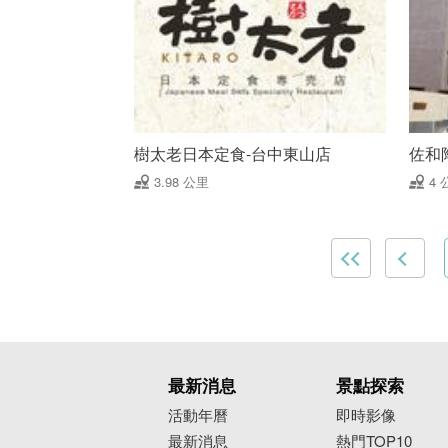
樹太老日本定食-台中東山店
佐和
3.98 公里
4 
最新消息
景點探索
活動年曆
即時影像
最新消息
熱門TOP10