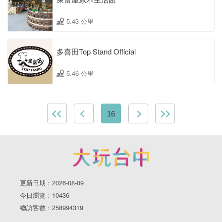
5.43 公里
多喜田Top Stand Official
5.46 公里
16
更新日期：2026-08-09
今日瀏覽：10436
總訪客數：258994319