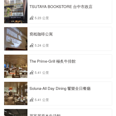
TSUTAYA BOOKSTORE 台中市政店
5.23 公里
窩柢咖啡公寓
5.24 公里
The Prime-Grill 極炙牛排館
5.41 公里
Soluna-All Day Dining 饗樂全日餐廳
5.41 公里
萊富屋原木生活館