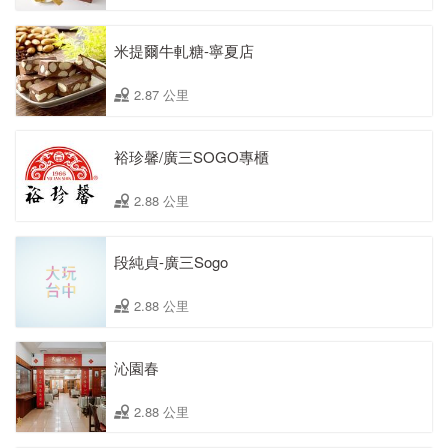
米提爾牛軋糖-寧夏店
2.87 公里
裕珍馨/廣三SOGO專櫃
2.88 公里
段純貞-廣三Sogo
2.88 公里
沁園春
2.88 公里