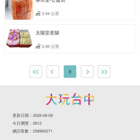
2.94 公里
太陽堂老舖
2.96 公里
8
更新日期：2026-08-08
今日瀏覽：3912
總訪客數：258960271