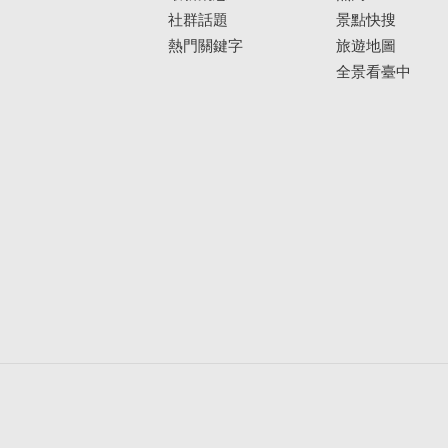
社群話題
景點快搜
熱門關鍵字
旅遊地圖
全景看臺中