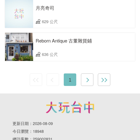
月亮奇司
629 公尺
Reborn Antique 古董雜貨鋪
636 公尺
1
更新日期：2026-08-09
今日瀏覽：18948
總訪客數：259002831