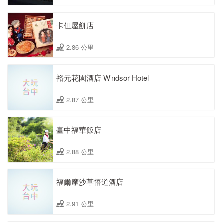
卡但屋餅店
2.86 公里
裕元花園酒店 Windsor Hotel
2.87 公里
臺中福華飯店
2.88 公里
福爾摩沙草悟道酒店
2.91 公里