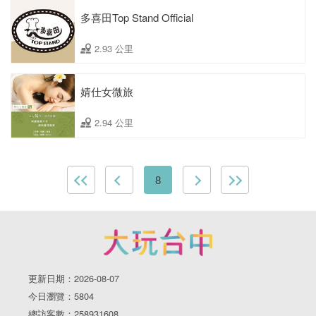
多喜田Top Stand Official
2.93 公里
婧仕女微旅
2.94 公里
8
更新日期：2026-08-07
今日瀏覽：5804
總訪客數：258931608