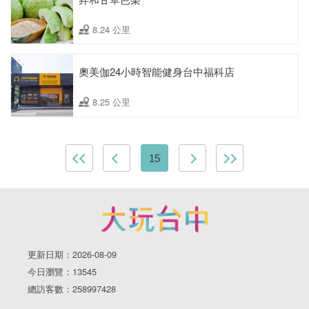
8.24 公里
奧美伽24小時智能健身台中福科店
8.25 公里
15
更新日期：2026-08-09
今日瀏覽：13545
總訪客數：258997428