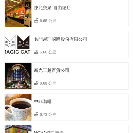
陳允寶泉-自由總店
6.65 公里
名門易理國際股份有限公司
6.66 公里
新光三越百貨公司
6.68 公里
中非咖啡
6.73 公里
NOVA資訊廣場