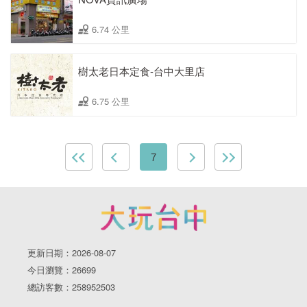
6.74 公里
樹太老日本定食-台中大里店
6.75 公里
7
更新日期：2026-08-07
今日瀏覽：26699
總訪客數：258952503