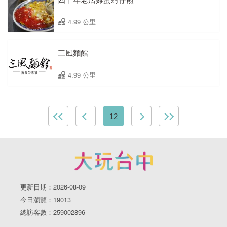
4.99 公里
三風麵館
4.99 公里
12
更新日期：2026-08-09
今日瀏覽：19013
總訪客數：259002896