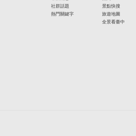
社群話題
景點快搜
熱門關鍵字
旅遊地圖
全景看臺中