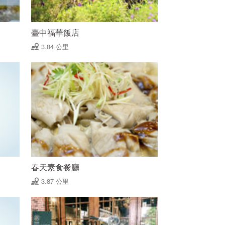
臺中福華飯店
3.84 公里
春天素食餐廳
3.87 公里