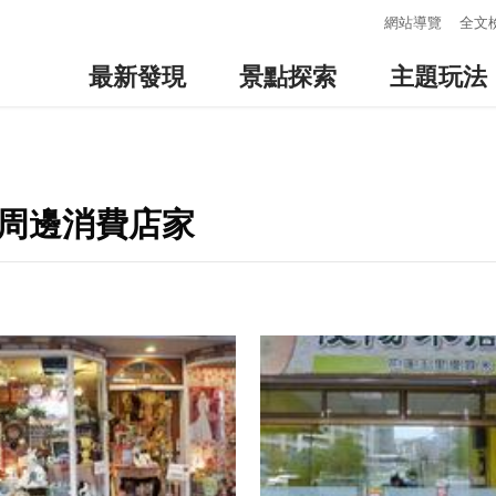
:::
網站導覽
全文
最新發現
景點探索
主題玩法
-周邊消費店家