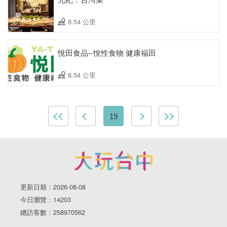
8.54 公里
悅田食品--悅性食物 健康福田
8.54 公里
19
更新日期：2026-08-08
今日瀏覽：14203
總訪客數：258970562