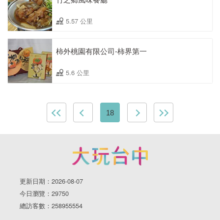
5.57 公里
柿外桃園有限公司-柿界第一
5.6 公里
18
更新日期：2026-08-07
今日瀏覽：29750
總訪客數：258955554