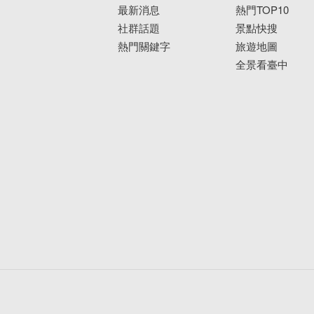
最新消息
熱門TOP10
社群話題
景點快搜
熱門關鍵字
旅遊地圖
全景看臺中