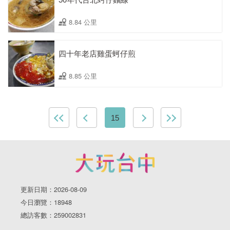
8.84 公里
四十年老店雞蛋蚵仔煎
8.85 公里
15
更新日期：2026-08-09
今日瀏覽：18948
總訪客數：259002831