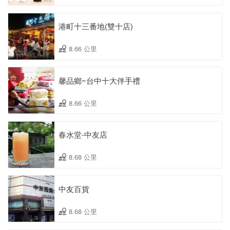
港町十三番地(雙十店)
8.66 公里
馨品鄉~台中十大伴手禮
8.66 公里
春水堂-中友店
8.68 公里
中友百貨
8.68 公里