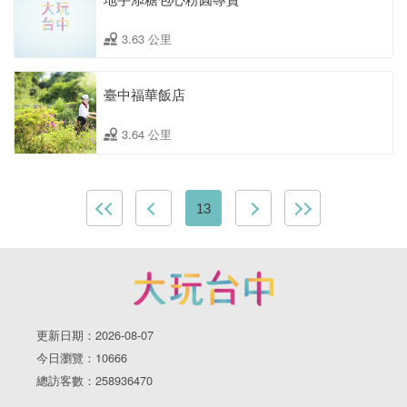
3.63 公里
臺中福華飯店
3.64 公里
13
更新日期：2026-08-07
今日瀏覽：10666
總訪客數：258936470