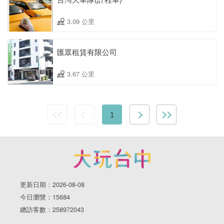
3.09 公里
匯眾租賃有限公司
3.67 公里
1
更新日期：2026-08-08
今日瀏覽：15684
總訪客數：258972043