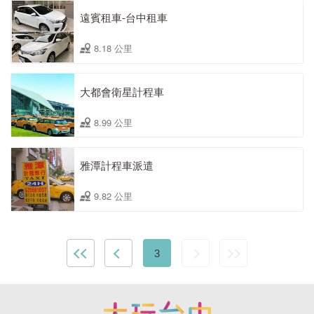
遠賓租車-台中租車
8.18 公里
大都會衛星計程車
8.99 公里
雅潭計程車派遣
9.82 公里
3