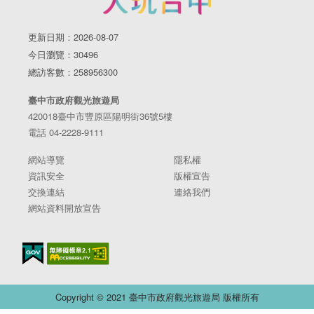
更新日期：2026-08-07
今日瀏覽：30496
總訪客數：258956300
臺中市政府觀光旅遊局
420018臺中市豐原區陽明街36號5樓
電話 04-2228-9111
網站導覽
隱私權
資訊安全
版權宣告
交換連結
連絡我們
網站資料開放宣告
Copyright © 2021 臺中市政府觀光旅遊局 版權所有