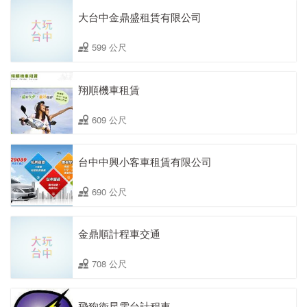
大台中金鼎盛租賃有限公司
599 公尺
翔順機車租賃
609 公尺
台中中興小客車租賃有限公司
690 公尺
金鼎順計程車交通
708 公尺
飛狗衛星電台計程車