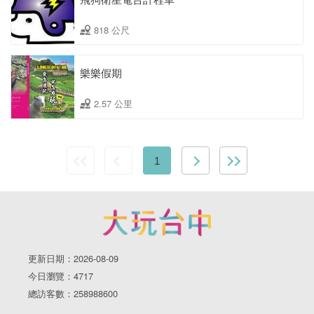
818 公尺
樂樂假期
2.57 公里
1
更新日期：2026-08-09
今日瀏覽：4717
總訪客數：258988600