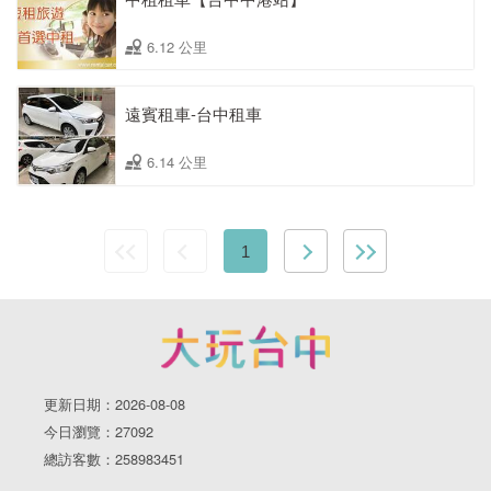
6.12 公里
遠賓租車-台中租車
6.14 公里
1
更新日期：2026-08-08
今日瀏覽：27092
總訪客數：258983451