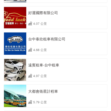
好運國際有限公司
4.07 公里
台中泰欣租車有限公司
4.68 公里
遠賓租車-台中租車
4.97 公里
大都會衛星計程車
5.79 公里