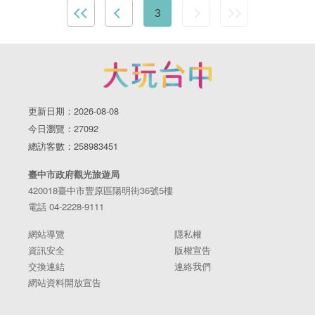
3
更新日期：2026-08-08
今日瀏覽：27092
總訪客數：258983451
臺中市政府觀光旅遊局
420018臺中市豐原區陽明街36號5樓
電話 04-2228-9111
網站導覽
隱私權
資訊安全
版權宣告
交換連結
連絡我們
網站資料開放宣告