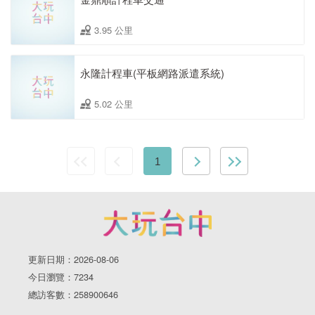
3.95 公里
永隆計程車(平板網路派遣系統)
5.02 公里
1
更新日期：2026-08-06
今日瀏覽：7234
總訪客數：258900646