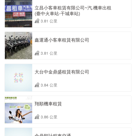
立昌小客車租賃有限公司~汽.機車出租
(臺中火車站-干城車站)
3.81 公里
鑫運通小客車租賃有限公司
3.81 公里
大台中金鼎盛租賃有限公司
3.84 公里
翔順機車租賃
3.86 公里
金鼎順計程車交通