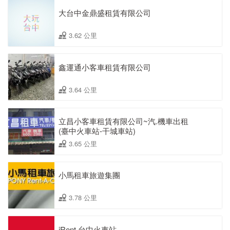
大台中金鼎盛租賃有限公司
3.62 公里
鑫運通小客車租賃有限公司
3.64 公里
立昌小客車租賃有限公司~汽.機車出租
(臺中火車站-干城車站)
3.65 公里
小馬租車旅遊集團
3.78 公里
iRent 台中火車站