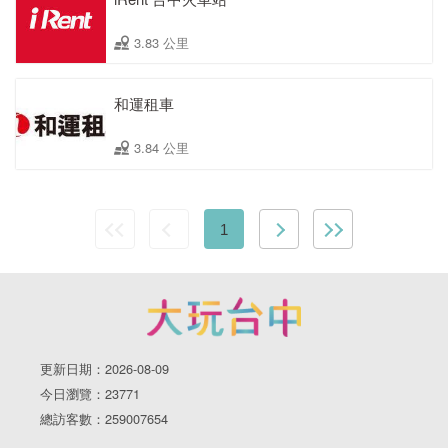
3.83 公里
和運租車
3.84 公里
1
更新日期：2026-08-09
今日瀏覽：23771
總訪客數：259007654