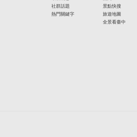
社群話題
景點快搜
熱門關鍵字
旅遊地圖
全景看臺中