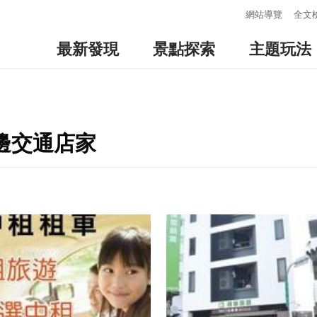
:::
網站導覽
全文
最新發現
景點探索
主題玩法
周邊交通店家