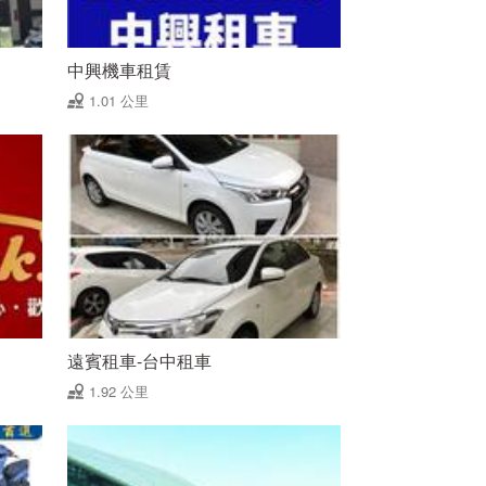
中興機車租賃
1.01 公里
遠賓租車-台中租車
1.92 公里